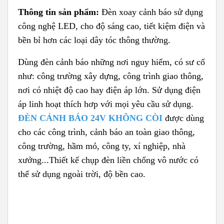
Thông tin sản phẩm:
Đèn xoay cảnh báo sử dụng
công nghệ LED, cho độ sáng cao, tiết kiệm điện và
bền bỉ hơn các loại dây tóc thông thường.
Dùng đèn cảnh báo những nơi nguy hiểm, có sư cố
như: công trường xây dựng, công trình giao thông,
nơi có nhiệt độ cao hay điện áp lớn. Sử dụng điện
áp linh hoạt thích hơp với mọi yêu cầu sử dụng.
ĐÈN CẢNH BÁO 24V KHÔNG CÒI
được dùng
cho các công trình, cảnh báo an toàn giao thông,
công trường, hầm mỏ, công ty, xí nghiệp, nhà
xưởng...Thiết kế chụp đèn liền chống vô nước có
thể sử dụng ngoài trời, độ bền cao.