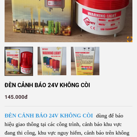
ĐÈN CẢNH BÁO 24V KHÔNG CÒI
145.000đ
ĐÈN CẢNH BÁO 24V KHÔNG CÒI
dùng để báo
hiệu giao thông tại các công trình, cảnh báo khu vực
đang thi công, khu vực nguy hiểm, cảnh báo trên không