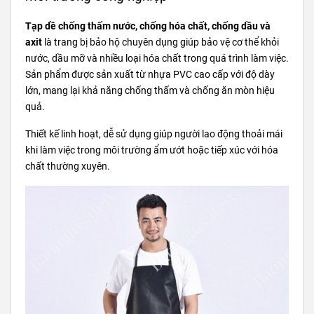
Tạp dề chống thấm nước, chống hóa chất, chống dầu và
axit
là trang bị bảo hộ chuyên dụng giúp bảo vệ cơ thể khỏi
nước, dầu mỡ và nhiều loại hóa chất trong quá trình làm việc.
Sản phẩm được sản xuất từ nhựa PVC cao cấp với độ dày
lớn, mang lại khả năng chống thấm và chống ăn mòn hiệu
quả.
Thiết kế linh hoạt, dễ sử dụng giúp người lao động thoải mái
khi làm việc trong môi trường ẩm ướt hoặc tiếp xúc với hóa
chất thường xuyên.