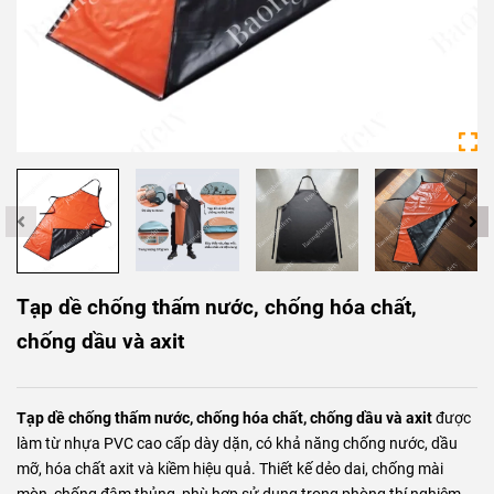
Tạp dề chống thấm nước, chống hóa chất,
chống dầu và axit
Tạp dề chống thấm nước, chống hóa chất, chống dầu và axit
được
làm từ nhựa PVC cao cấp dày dặn, có khả năng chống nước, dầu
mỡ, hóa chất axit và kiềm hiệu quả. Thiết kế dẻo dai, chống mài