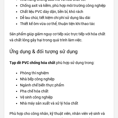
Chống axit và kiềm, phù hợp môi trường công nghiệp
Chất liệu PVC dày dặn, bền bỉ, khó rách
Dễ lau chùi, tiết kiệm chi phí sử dụng lâu dài
Thiết kế ôm vừa cơ thể, thuận tiện khi thao tác
Sản phẩm giúp giảm nguy cơ tiếp xúc trực tiếp với hóa chất
và chất lỏng gây hại trong quá trình làm việc.
Ứng dụng & đối tượng sử dụng
Tạp dề PVC chống hóa chất
phù hợp sử dụng trong:
Phòng thí nghiệm
Nhà bếp công nghiệp
Ngành chế biến thực phẩm
Pha chế hóa chất
Vệ sinh công nghiệp
Nhà máy sản xuất và xử lý hóa chất
Phù hợp cho công nhân, kỹ thuật viên, nhân viên vệ sinh và