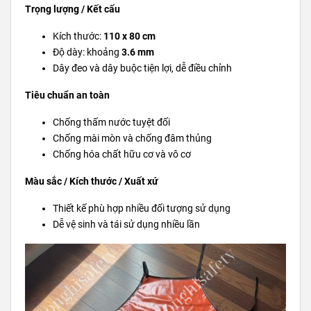
Trọng lượng / Kết cấu
Kích thước:
110 x 80 cm
Độ dày: khoảng
3.6 mm
Dây đeo và dây buộc tiện lợi, dễ điều chỉnh
Tiêu chuẩn an toàn
Chống thấm nước tuyệt đối
Chống mài mòn và chống đâm thủng
Chống hóa chất hữu cơ và vô cơ
Màu sắc / Kích thước / Xuất xứ
Thiết kế phù hợp nhiều đối tượng sử dụng
Dễ vệ sinh và tái sử dụng nhiều lần