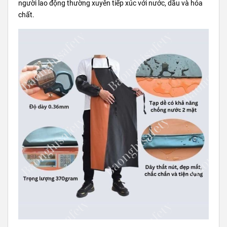
người lao động thường xuyên tiếp xúc với nước, dầu và hóa
chất.