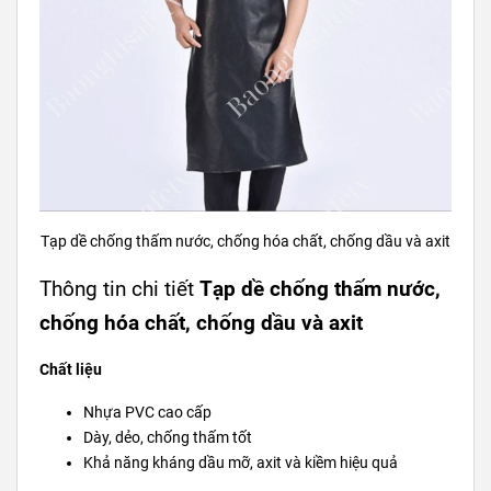
Tạp dề chống thấm nước, chống hóa chất, chống dầu và axit
Thông tin chi tiết
Tạp dề chống thấm nước,
chống hóa chất, chống dầu và axit
Chất liệu
Nhựa PVC cao cấp
Dày, dẻo, chống thấm tốt
Khả năng kháng dầu mỡ, axit và kiềm hiệu quả