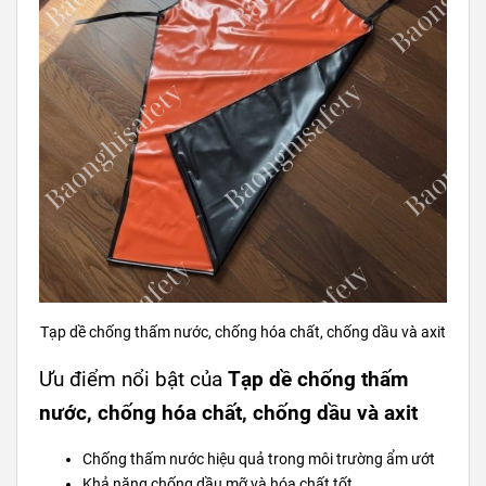
Tạp dề chống thấm nước, chống hóa chất, chống dầu và axit
Ưu điểm nổi bật của
Tạp dề chống thấm
nước, chống hóa chất, chống dầu và axit
Chống thấm nước hiệu quả trong môi trường ẩm ướt
Khả năng chống dầu mỡ và hóa chất tốt