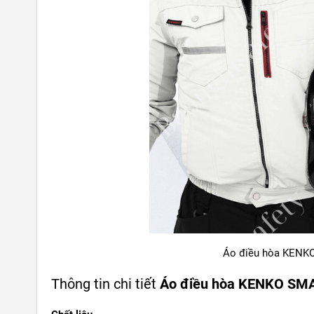
Áo điều hòa KENK
Thông tin chi tiết
Áo điều hòa KENKO SMA