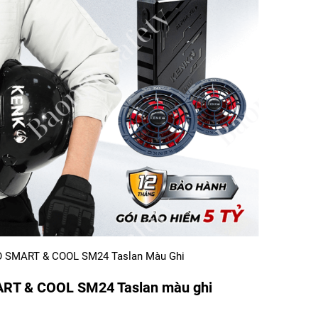
O SMART & COOL SM24 Taslan Màu Ghi
RT & COOL SM24 Taslan màu ghi