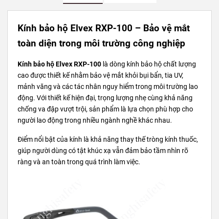
Kính bảo hộ Elvex RXP-100 – Bảo vệ mắt
toàn diện trong môi trường công nghiệp
Kính bảo hộ Elvex RXP-100
là dòng kính bảo hộ chất lượng
cao được thiết kế nhằm bảo vệ mắt khỏi bụi bẩn, tia UV,
mảnh văng và các tác nhân nguy hiểm trong môi trường lao
động. Với thiết kế hiện đại, trọng lượng nhẹ cùng khả năng
chống va đập vượt trội, sản phẩm là lựa chọn phù hợp cho
người lao động trong nhiều ngành nghề khác nhau.
Điểm nổi bật của kính là khả năng thay thế tròng kính thuốc,
giúp người dùng có tật khúc xạ vẫn đảm bảo tầm nhìn rõ
ràng và an toàn trong quá trình làm việc.