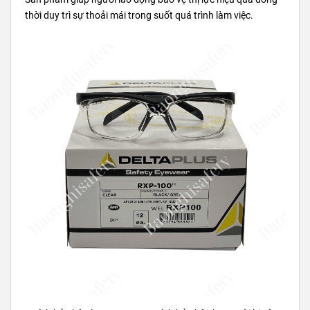
thời duy trì sự thoải mái trong suốt quá trình làm việc.