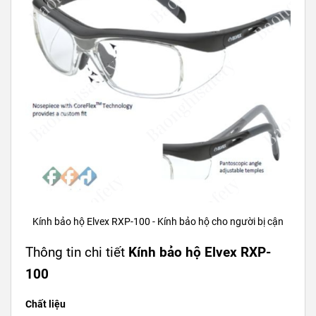
Kính bảo hộ Elvex RXP-100 - Kính bảo hộ cho người bị cận
Thông tin chi tiết
Kính bảo hộ Elvex RXP-
100
Chất liệu