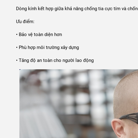
Dòng kính kết hợp giữa khả năng chống tia cực tím và chống
Ưu điểm:
• Bảo vệ toàn diện hơn
• Phù hợp môi trường xây dựng
• Tăng độ an toàn cho người lao động