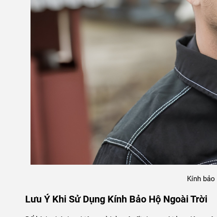
Kính bảo
Lưu Ý Khi Sử Dụng Kính Bảo Hộ Ngoài Trời