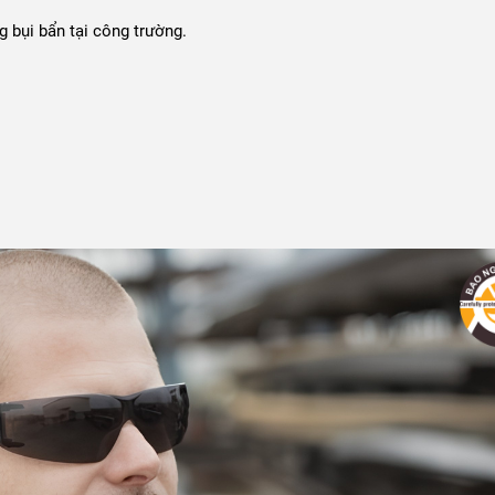
 bụi bẩn tại công trường.