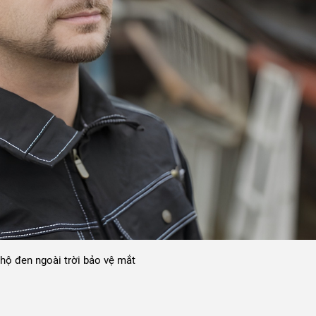
 hộ đen ngoài trời bảo vệ mắt