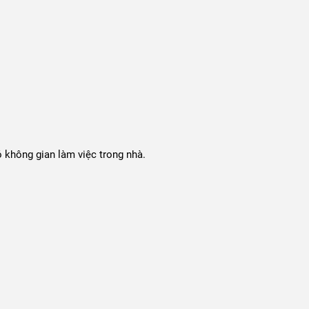
 không gian làm việc trong nhà.