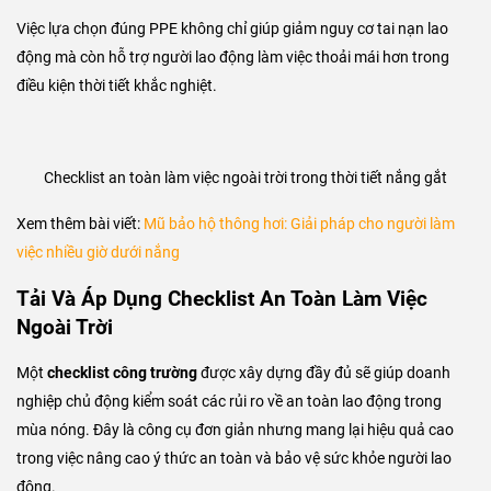
Việc lựa chọn đúng PPE không chỉ giúp giảm nguy cơ tai nạn lao
động mà còn hỗ trợ người lao động làm việc thoải mái hơn trong
điều kiện thời tiết khắc nghiệt.
Checklist an toàn làm việc ngoài trời trong thời tiết nắng gắt
Xem thêm bài viết:
Mũ bảo hộ thông hơi: Giải pháp cho người làm
việc nhiều giờ dưới nắng
Tải Và Áp Dụng Checklist An Toàn Làm Việc
Ngoài Trời
Một
checklist công trường
được xây dựng đầy đủ sẽ giúp doanh
nghiệp chủ động kiểm soát các rủi ro về an toàn lao động trong
mùa nóng. Đây là công cụ đơn giản nhưng mang lại hiệu quả cao
trong việc nâng cao ý thức an toàn và bảo vệ sức khỏe người lao
động.