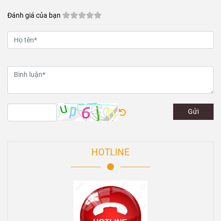
Đánh giá của bạn
Gửi
HOTLINE