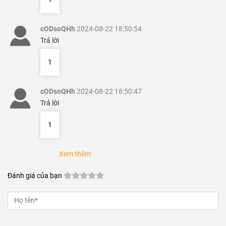
1
cODsoQHh
2024-08-22 18:51:03
Trả lời
1
cODsoQHh
2024-08-22 18:50:59
Trả lời
1
cODsoQHh
2024-08-22 18:50:54
Trả lời
1