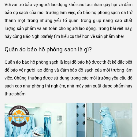
Với vai trò bảo vệ người lao động khỏi các tác nhân gây hại và đảm
bảo độ sạch của môi trường làm việc, đồ bảo hộ phòng sạch đã trở
thành một trong những yếu tố quan trọng giúp nâng cao chất
lượng sản phẩm và an toàn cho người lao động. Trong bài viết này,
hãy cùng Bảo Nghi Safely tìm hiểu cụ thể hơn về sản phẩm nhé!
Quần áo bảo hộ phòng sạch là gì?
Quần áo bảo hộ phòng sạch là loại đồ bảo hộ được thiết kế đặc biệt
để bảo vệ người lao động và đảm bảo độ sạch của môi trường làm
việc. Chúng thường được sử dụng trong các môi trường yêu cầu độ
sạch cao như phòng thí nghiệm, nhà máy sản xuất dược phẩm hay
thực phẩm.