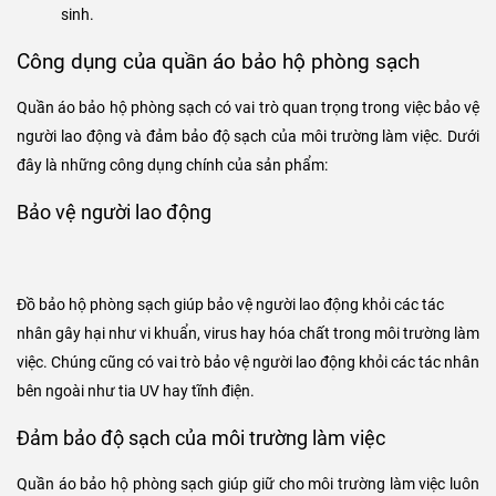
sinh.
Công dụng của quần áo bảo hộ phòng sạch
Quần áo bảo hộ phòng sạch có vai trò quan trọng trong việc bảo vệ
người lao động và đảm bảo độ sạch của môi trường làm việc. Dưới
đây là những công dụng chính của sản phẩm:
Bảo vệ người lao động