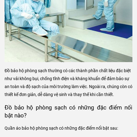
Đồ bảo hộ phòng sạch thường có các thành phần chất liệu đặc biệt
như vải không bụi, chống tĩnh điện và kháng khuẩn để đảm bảo sự
an toàn và độ sạch của môi trường làm việc. Ngoài ra, chúng còn có
thiết kế đơn giản, dễ dàng vệ sinh và thay thế khi cần thiết.
Đồ bảo hộ phòng sạch có những đặc điểm nổi
bật nào?
Quần áo bảo hộ phòng sạch có những đặc điểm nổi bật sau: