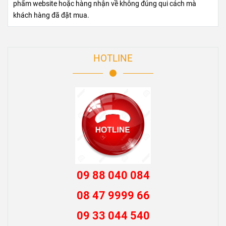
phẩm website hoặc hàng nhận về không đúng qui cách mà
khách hàng đã đặt mua.
HOTLINE
09 88 040 084
08 47 9999 66
09 33 044 540