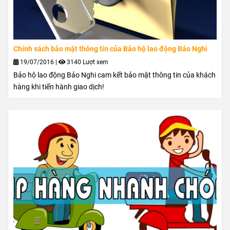
Chính sách bảo mật thông tin của Bảo hộ lao động Bảo Nghi
19/07/2016
|
3140 Lượt xem
Bảo hộ lao động Bảo Nghi cam kết bảo mật thông tin của khách
hàng khi tiến hành giao dịch!