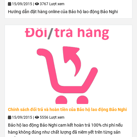
15/09/2015
|
3767 Lượt xem
Hướng dẫn đặt hàng online của Bảo hộ lao động Bảo Nghi
Chính sách đổi trả và hoàn tiền của Bảo hộ lao động Bảo Nghi
15/09/2015
|
5556 Lượt xem
Bảo hộ lao động Bảo Nghi cam kết hoàn trả 100% chi phí nếu
hàng không đúng như chất lượng đã niêm yết trên từng sản