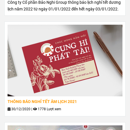
Công ty Cổ phần Bảo Nghi Group thông báo lịch nghỉ tết dương
lịch năm 2022 từ ngày 01/01/2022 đến hết ngày 03/01/2022.
THÔNG BÁO NGHỈ TẾT ÂM LỊCH 2021
30/12/2020
|
1778 Lượt xem