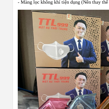
- Màng lọc không khí tiện dụng (Nên thay thế 