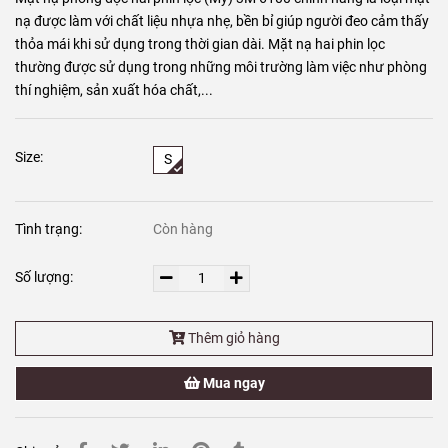
nạ được làm với chất liệu nhựa nhẹ, bền bỉ giúp người đeo cảm thấy
thỏa mái khi sử dụng trong thời gian dài. Mặt nạ hai phin lọc
thường được sử dụng trong những môi trường làm việc như phòng
thí nghiệm, sản xuất hóa chất,...
Size:
S
Tình trạng:
Còn hàng
Số lượng:
Thêm giỏ hàng
Mua ngay