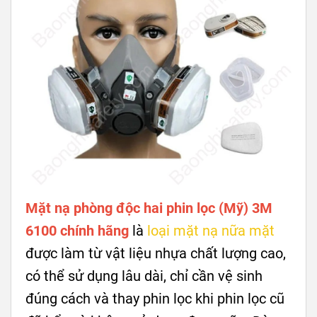
Mặt nạ phòng độc hai phin lọc (Mỹ) 3M
6100 chính hãng
là
loại
mặt nạ nữa mặt
được làm từ vật liệu nhựa chất lượng cao,
có thể sử dụng lâu dài, chỉ cần vệ sinh
đúng cách và thay phin lọc khi phin lọc cũ