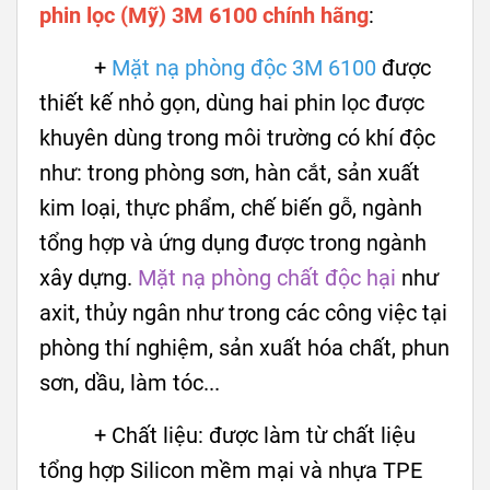
phin lọc (Mỹ) 3M 6100 chính hãng
:
+
Mặt nạ phòng độc 3M 6100
được
thiết kế nhỏ gọn, dùng hai phin lọc được
khuyên dùng trong môi trường có khí độc
như: trong phòng sơn, hàn cắt, sản xuất
kim loại, thực phẩm, chế biến gỗ, ngành
tổng hợp và ứng dụng được trong ngành
xây dựng.
Mặt nạ phòng chất độc hại
như
axit, thủy ngân như trong các công việc tại
phòng thí nghiệm, sản xuất hóa chất, phun
sơn, dầu, làm tóc...
+ Chất liệu: được làm từ chất liệu
tổng hợp Silicon mềm mại và nhựa TPE