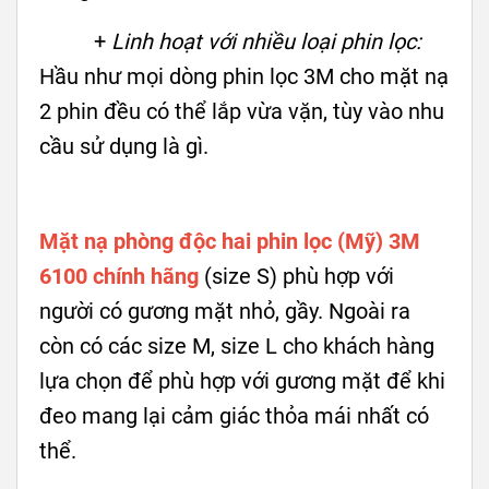
+
Linh hoạt với nhiều loại phin lọc:
Hầu như mọi dòng phin lọc 3M cho mặt nạ
2 phin đều có thể lắp vừa vặn, tùy vào nhu
cầu sử dụng là gì.
Mặt nạ phòng độc hai phin lọc (Mỹ) 3M
6100 chính hãng
(size S) phù hợp với
người có gương mặt nhỏ, gầy. Ngoài ra
còn có các size M, size L cho khách hàng
lựa chọn để phù hợp với gương mặt để khi
đeo mang lại cảm giác thỏa mái nhất có
thể.