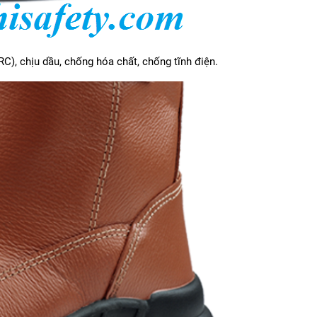
RC), chịu dầu, chống hóa chất, chống tĩnh điện.