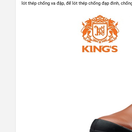
lót thép chống va đập, đế lót thép chống đạp đinh, chống