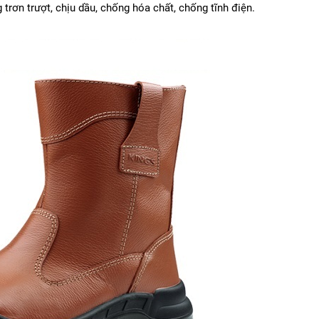
 trơn trượt, chịu dầu, chống hóa chất, chống tĩnh điện.