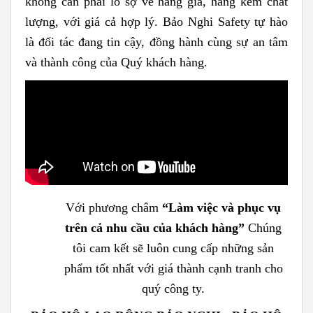
không cần phải lo sợ về hàng giả, hàng kém chất
lượng, với giá cả hợp lý. Bảo Nghi Safety tự hào
là đối tác đang tin cậy, đồng hành cùng sự an tâm
và thành công của Quý khách hàng.
Với phương châm
“
Làm việc và phục vụ
trên cả nhu cầu của khách hàng
”
Chúng
tôi cam kết sẽ luôn cung cấp những sản
phẩm tốt nhất với giá thành cạnh tranh cho
quý công ty.