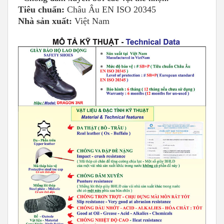
Tiêu chuẩn:
Châu Âu EN ISO 20345
Nhà sản xuất:
Việt Nam