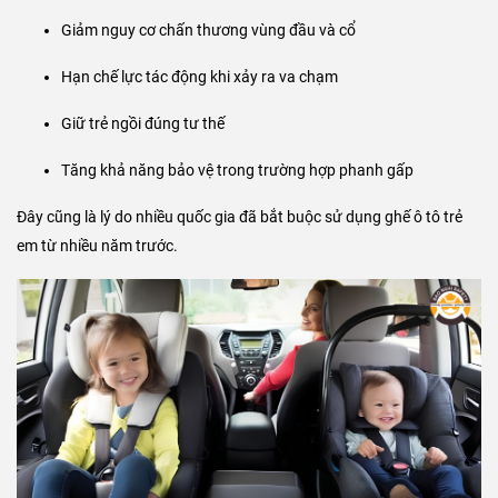
Giảm nguy cơ chấn thương vùng đầu và cổ
Hạn chế lực tác động khi xảy ra va chạm
Giữ trẻ ngồi đúng tư thế
Tăng khả năng bảo vệ trong trường hợp phanh gấp
Đây cũng là lý do nhiều quốc gia đã bắt buộc sử dụng ghế ô tô trẻ
em từ nhiều năm trước.