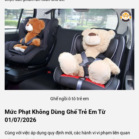
Ghế ngồi ô tô trẻ em
Mức Phạt Không Dùng Ghế Trẻ Em Từ
01/07/2026
Cùng với việc áp dụng quy định mới, các hành vi vi phạm liên quan