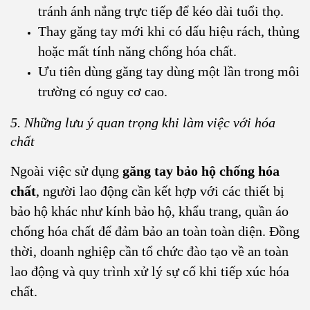
tránh ánh nắng trực tiếp để kéo dài tuổi thọ.
Thay găng tay mới khi có dấu hiệu rách, thủng
hoặc mất tính năng chống hóa chất.
Ưu tiên dùng găng tay dùng một lần trong môi
trường có nguy cơ cao.
5. Những lưu ý quan trọng khi làm việc với hóa
chất
Ngoài việc sử dụng
găng tay bảo hộ chống hóa
chất
, người lao động cần kết hợp với các thiết bị
bảo hộ khác như kính bảo hộ, khẩu trang, quần áo
chống hóa chất để đảm bảo an toàn toàn diện. Đồng
thời, doanh nghiệp cần tổ chức đào tạo về an toàn
lao động và quy trình xử lý sự cố khi tiếp xúc hóa
chất.