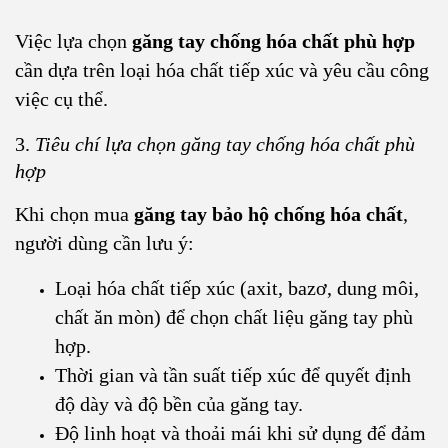
Việc lựa chọn
găng tay chống hóa chất phù hợp
cần dựa trên loại hóa chất tiếp xúc và yêu cầu công
việc cụ thể.
3.
Tiêu chí lựa chọn găng tay chống hóa chất phù
hợp
Khi chọn mua
găng tay bảo hộ chống hóa chất
,
người dùng cần lưu ý:
Loại hóa chất tiếp xúc (axit, bazơ, dung môi,
chất ăn mòn) để chọn chất liệu găng tay phù
hợp.
Thời gian và tần suất tiếp xúc để quyết định
độ dày và độ bền của găng tay.
Độ linh hoạt và thoải mái khi sử dụng để đảm