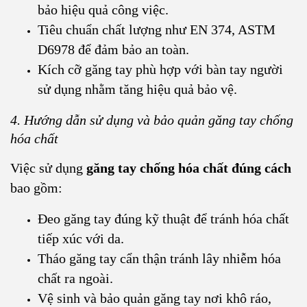
bảo hiệu quả công việc.
Tiêu chuẩn chất lượng như EN 374, ASTM
D6978 để đảm bảo an toàn.
Kích cỡ găng tay phù hợp với bàn tay người
sử dụng nhằm tăng hiệu quả bảo vệ.
4. Hướng dẫn sử dụng và bảo quản găng tay chống
hóa chất
Việc sử dụng
găng tay chống hóa chất đúng cách
bao gồm:
Đeo găng tay đúng kỹ thuật để tránh hóa chất
tiếp xúc với da.
Tháo găng tay cẩn thận tránh lây nhiễm hóa
chất ra ngoài.
Vệ sinh và bảo quản găng tay nơi khô ráo,