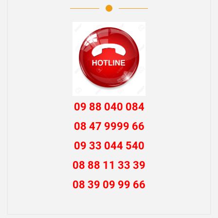
09 88 040 084
08 47 9999 66
09 33 044 540
08 88 11 33 39
08 39 09 99 66