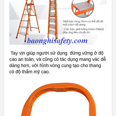
Tay vịn giúp người sử dụng đứng vững ở độ
cao an toàn, và cũng có tác dụng mang vác dễ
dàng hơn, với hình vòng cung tạo cho thang
có độ thẩm mỹ cao.