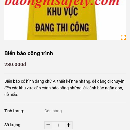
Biển báo công trình
230.000đ
Biển báo có hình dạng chữ A, thiết kế nhẹ nhàng, dễ dàng di chuyển
đến các khu vực cần cảnh báo bằng những lời cảnh báo ngắn gọn,
dễ hiểu.
Tình trạng:
Còn hàng
Số lượng: