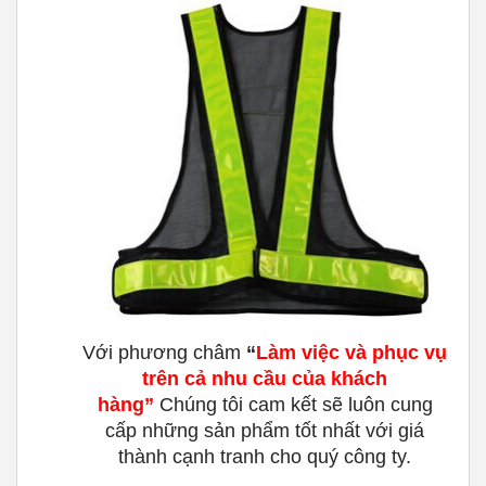
Với phương châm
“
Làm việc và phục vụ
trên cả nhu cầu của khách
hàng
”
Chúng tôi cam kết sẽ luôn cung
cấp những sản phẩm tốt nhất với giá
thành cạnh tranh cho quý công ty.