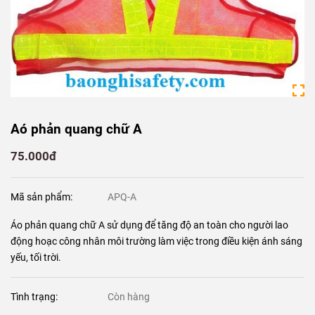
Aó phản quang chữ A
75.000đ
Mã sản phẩm:
APQ-A
Áo phản quang chữ A sử dụng để tăng độ an toàn cho người lao
động hoạc công nhân môi trường làm việc trong điều kiện ánh sáng
yếu, tối trời.
Tình trạng:
Còn hàng