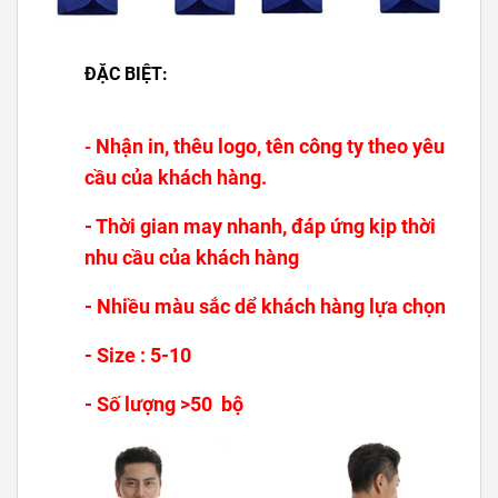
ĐẶC BIỆT:
Nhận in, thêu logo, tên công ty theo yêu
-
cầu của khách hàng.
- Thời gian may nhanh, đáp ứng kịp thời
nhu cầu của khách hàng
- Nhiều màu sắc dể khách hàng lựa chọn
- Size : 5-10
- Số lượng >50 bộ