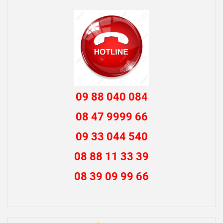
09 88 040 084
08 47 9999 66
09 33 044 540
08 88 11 33 39
08 39 09 99 66