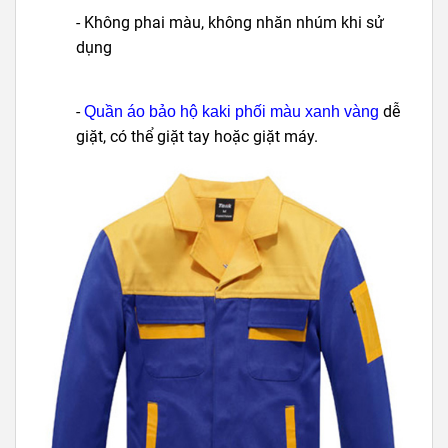
- Không phai màu, không nhăn nhúm khi sử
dụng
-
dễ
Quần áo bảo hộ kaki phối màu xanh vàng
giặt, có thể giặt tay hoặc giặt máy.