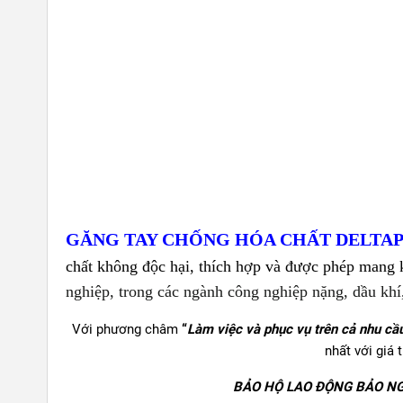
GĂNG TAY CHỐNG HÓA CHẤT DELTAP
chất không độc hại, thích hợp và được phép mang
nghiệp, trong các ngành công nghiệp nặng, dầu khí
Với phương châm
“
Làm việc và phục vụ trên cả nhu cầ
nhất với giá 
BẢO HỘ LAO ĐỘNG BẢO NG