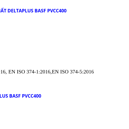
ẤT DELTAPLUS BASF PVCC400
016, EN ISO 374-1:2016,EN ISO 374-5:2016
US BASF PVCC400