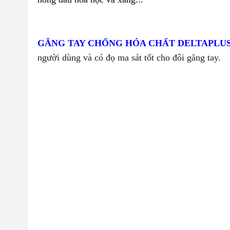
GĂNG TAY CHỐNG HÓA CHẤT DELTAPLUS
người dùng và có đọ ma sát tốt cho đôi găng tay.